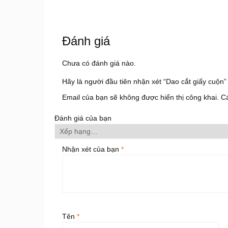
Đánh giá
Chưa có đánh giá nào.
Hãy là người đầu tiên nhận xét “Dao cắt giấy cuộn”
Email của bạn sẽ không được hiển thị công khai.
C
Đánh giá của bạn
Nhận xét của bạn
*
Tên
*