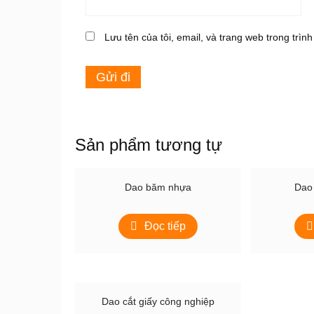
Lưu tên của tôi, email, và trang web trong trình
Sản phẩm tương tự
Dao băm nhựa
Dao 
Đọc tiếp
Dao cắt giấy công nghiệp