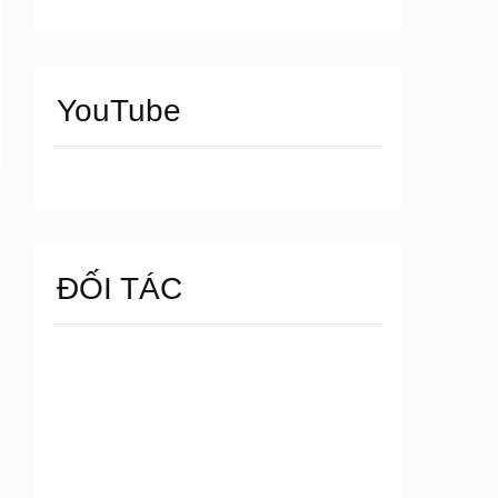
YouTube
ĐỐI TÁC