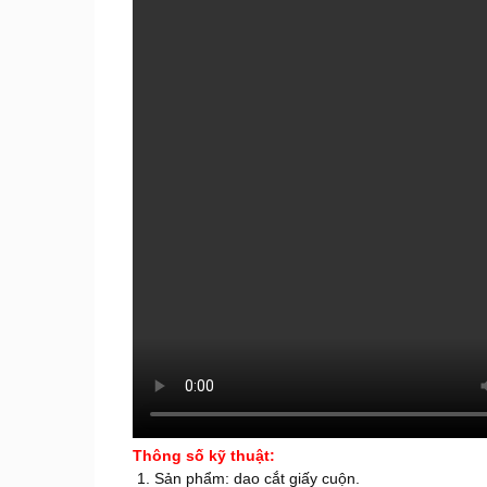
Thông số kỹ thuật:
Sản phẩm: dao cắt giấy cuộn.