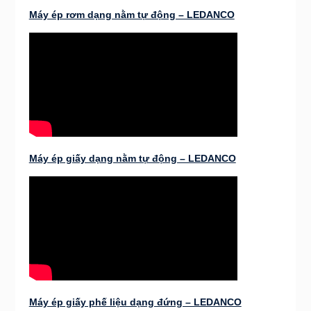
Máy ép rơm dạng nằm tự động – LEDANCO
Máy ép giấy dạng nằm tự động – LEDANCO
Máy ép giấy phế liệu dạng đứng – LEDANCO