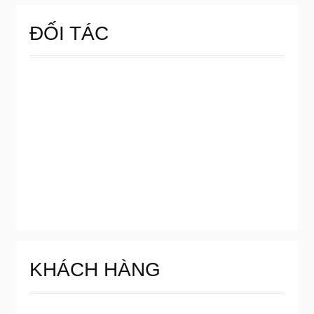
ĐỐI TÁC
KHÁCH HÀNG