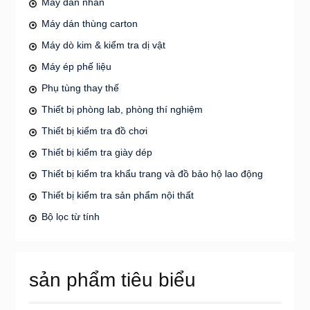
Máy dán nhãn
Máy dán thùng carton
Máy dò kim & kiểm tra dị vật
Máy ép phế liệu
Phụ tùng thay thế
Thiết bị phòng lab, phòng thí nghiệm
Thiết bị kiểm tra đồ chơi
Thiết bị kiểm tra giày dép
Thiết bị kiểm tra khẩu trang và đồ bảo hộ lao động
Thiết bị kiểm tra sản phẩm nội thất
Bộ lọc từ tính
sản phẩm tiêu biểu