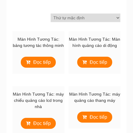
Màn Hình Tương Tác:
Màn Hình Tương Tác: Màn
bảng tương tác thông minh
hình quảng cáo di động
Đọc tiếp
Đọc tiếp
Màn Hình Tương Tác: máy
Màn Hình Tương Tác: máy
chiếu quảng cáo lcd trong
quảng cáo thang máy
nhà
Đọc tiếp
Đọc tiếp