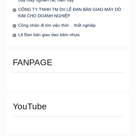
CÔNG TY TNHH TM DV LÊ ĐAN BÀN GIAO MÁY DÒ
KIM CHO DOANH NGHIỆP
Công nhân đi tìm việc thời… thất nghiệp
Lê Đan bàn giao dao băm nhựa
FANPAGE
YouTube