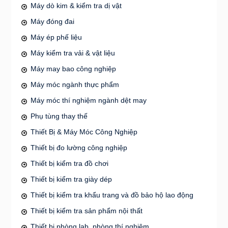
Máy dò kim & kiểm tra dị vật
Máy đóng đai
Máy ép phế liệu
Máy kiểm tra vải & vật liệu
Máy may bao công nghiệp
Máy móc ngành thực phẩm
Máy móc thí nghiệm ngành dệt may
Phụ tùng thay thế
Thiết Bị & Máy Móc Công Nghiệp
Thiết bị đo lường công nghiệp
Thiết bị kiểm tra đồ chơi
Thiết bị kiểm tra giày dép
Thiết bị kiểm tra khẩu trang và đồ bảo hộ lao động
Thiết bị kiểm tra sản phẩm nội thất
Thiết bị phòng lab, phòng thí nghiệm