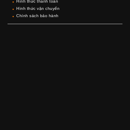
Hình thức thanh toán
Hình thức vận chuyển
Chính sách bảo hành