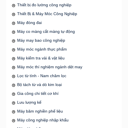
Thiết bị đo lường công nghiệp
Thiết Bị & Máy Móc Công Nghiệp
Máy đóng đai
Máy co màng cắt màng tự động
Máy may bao công nghiệp
Máy móc ngành thực phẩm
Máy kiểm tra vải & vật liệu
Máy móc thí nghiệm ngành dệt may
Lọc từ tính - Nam châm lọc
Bộ tách từ và dò kim loại
Gia công chi tiết cơ khí
Lưu lượng kế
Máy băm nghiền phế liệu
Máy công nghiệp nhập khẩu