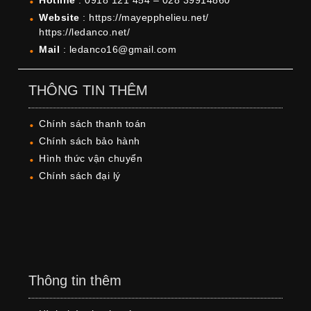
Website
: https://mayepphelieu.net/
https://ledanco.net/
Mail
: ledanco16@gmail.com
THÔNG TIN THÊM
Chính sách thanh toán
Chính sách bảo hành
Hình thức vận chuyển
Chính sách đại lý
Thông tin thêm