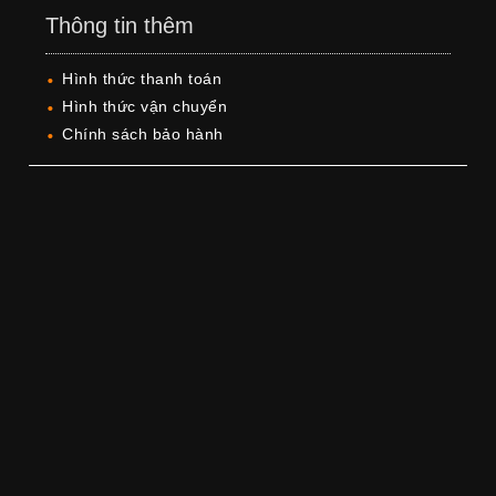
Thông tin thêm
Hình thức thanh toán
Hình thức vận chuyển
Chính sách bảo hành