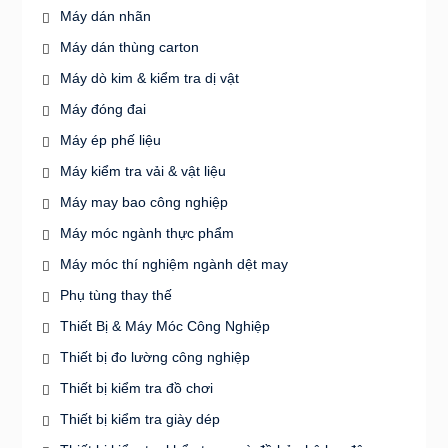
Máy dán nhãn
Máy dán thùng carton
Máy dò kim & kiểm tra dị vật
Máy đóng đai
Máy ép phế liệu
Máy kiểm tra vải & vật liệu
Máy may bao công nghiệp
Máy móc ngành thực phẩm
Máy móc thí nghiệm ngành dệt may
Phụ tùng thay thế
Thiết Bị & Máy Móc Công Nghiệp
Thiết bị đo lường công nghiệp
Thiết bị kiểm tra đồ chơi
Thiết bị kiểm tra giày dép