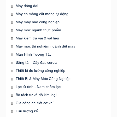
Máy đóng đai
Máy co màng cắt màng tự động
Máy may bao công nghiệp
Máy móc ngành thực phẩm
Máy kiểm tra vải & vật liệu
Máy móc thí nghiệm ngành dệt may
Màn Hình Tương Tác
Băng tải - Dây đai, curoa
Thiết bị đo lường công nghiệp
Thiết Bị & Máy Móc Công Nghiệp
Lọc từ tính - Nam châm lọc
Bộ tách từ và dò kim loại
Gia công chi tiết cơ khí
Lưu lượng kế