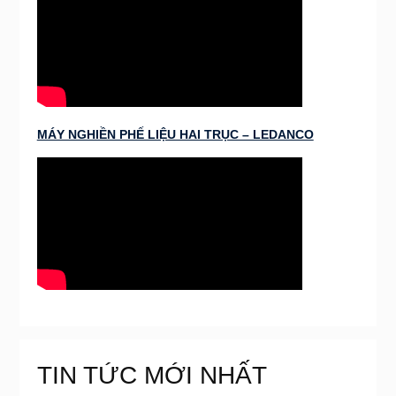
MÁY NGHIỀN PHẾ LIỆU HAI TRỤC – LEDANCO
TIN TỨC MỚI NHẤT