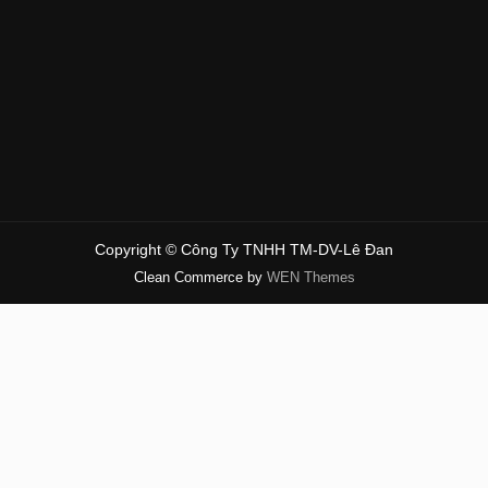
Copyright © Công Ty TNHH TM-DV-Lê Đan
Clean Commerce by
WEN Themes