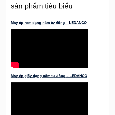
sản phẩm tiêu biểu
Máy ép rơm dạng nằm tự động – LEDANCO
Máy ép giấy dạng nằm tự động – LEDANCO