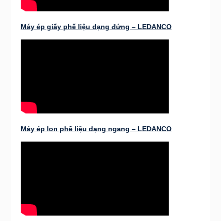
Máy ép giấy phế liệu dạng đứng – LEDANCO
Máy ép lon phế liệu dạng ngang – LEDANCO