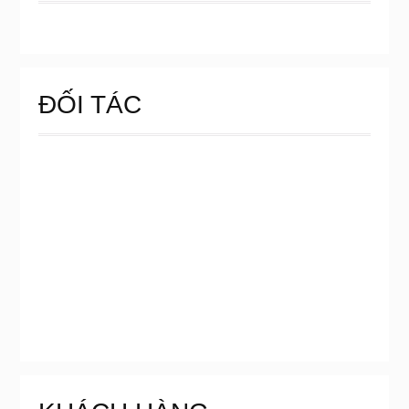
ĐỐI TÁC