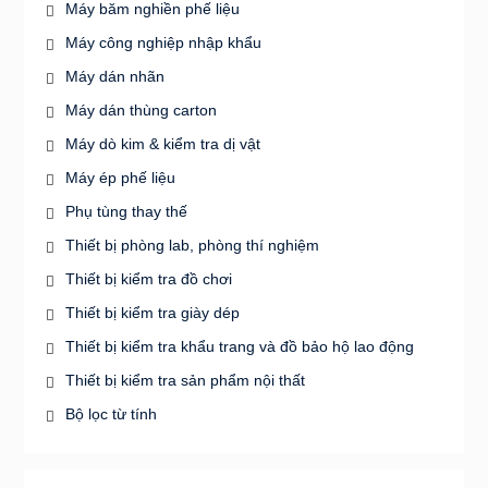
Máy băm nghiền phế liệu
Máy công nghiệp nhập khẩu
Máy dán nhãn
Máy dán thùng carton
Máy dò kim & kiểm tra dị vật
Máy ép phế liệu
Phụ tùng thay thế
Thiết bị phòng lab, phòng thí nghiệm
Thiết bị kiểm tra đồ chơi
Thiết bị kiểm tra giày dép
Thiết bị kiểm tra khẩu trang và đồ bảo hộ lao động
Thiết bị kiểm tra sản phẩm nội thất
Bộ lọc từ tính