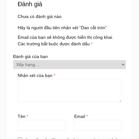
Đánh giá
Chưa có đánh giá nào.
Hãy là người đầu tiên nhận xét “Dao cắt tròn”
Email của bạn sẽ không được hiển thị công khai.
Các trường bắt buộc được đánh dấu
*
Đánh giá của bạn
Nhận xét của bạn
*
Tên
*
Email
*