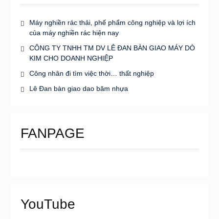
Máy nghiền rác thải, phế phẩm công nghiệp và lợi ích
của máy nghiền rác hiện nay
CÔNG TY TNHH TM DV LÊ ĐAN BÀN GIAO MÁY DÒ
KIM CHO DOANH NGHIỆP
Công nhân đi tìm việc thời… thất nghiệp
Lê Đan bàn giao dao băm nhựa
FANPAGE
YouTube