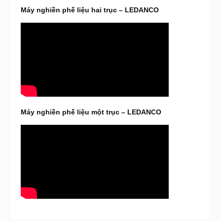
Máy nghiền phế liệu hai trục – LEDANCO
Máy nghiền phế liệu một trục – LEDANCO