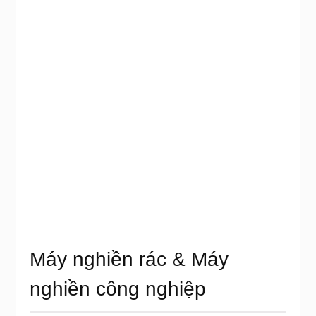
Máy nghiền rác & Máy
nghiền công nghiệp