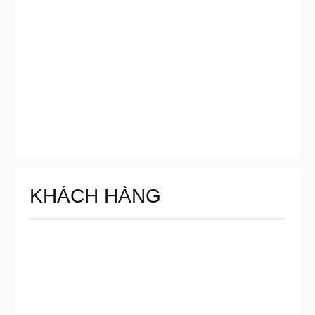
KHÁCH HÀNG