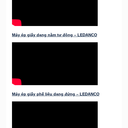
Máy ép giấy dạng nằm tự động – LEDANCO
Máy ép giấy phế liệu dạng đứng – LEDANCO