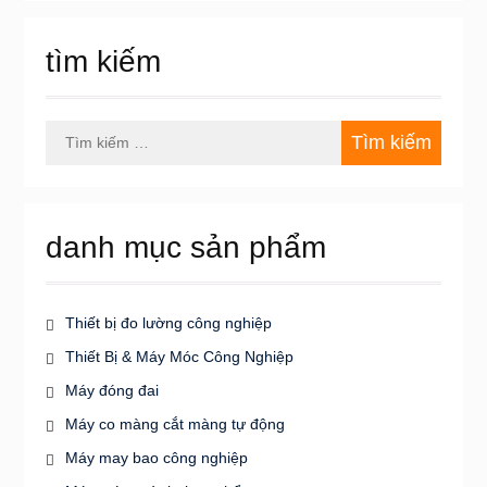
tìm kiếm
Tìm
kiếm
cho:
danh mục sản phẩm
Thiết bị đo lường công nghiệp
Thiết Bị & Máy Móc Công Nghiệp
Máy đóng đai
Máy co màng cắt màng tự động
Máy may bao công nghiệp