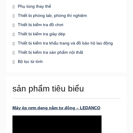
Phụ tùng thay thế
Thiết bị phòng lab, phòng thí nghiệm
Thiết bị kiểm tra đồ chơi
Thiết bị kiểm tra giày dép
Thiết bị kiểm tra khẩu trang và đồ bảo hộ lao động
Thiết bị kiểm tra sản phẩm nội thất
Bộ lọc từ tính
sản phẩm tiêu biểu
Máy ép rơm dạng nằm tự động – LEDANCO