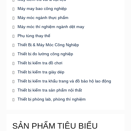
Máy may bao công nghiệp
Máy móc ngành thực phẩm
Máy móc thí nghiệm ngành dệt may
Phụ tùng thay thế
Thiết Bị & Máy Móc Công Nghiệp
Thiết bị đo lường công nghiệp
Thiết bị kiểm tra đồ chơi
Thiết bị kiểm tra giày dép
Thiết bị kiểm tra khẩu trang và đồ bảo hộ lao động
Thiết bị kiểm tra sản phẩm nội thất
Thiết bị phòng lab, phòng thí nghiệm
SẢN PHẨM TIÊU BIỂU