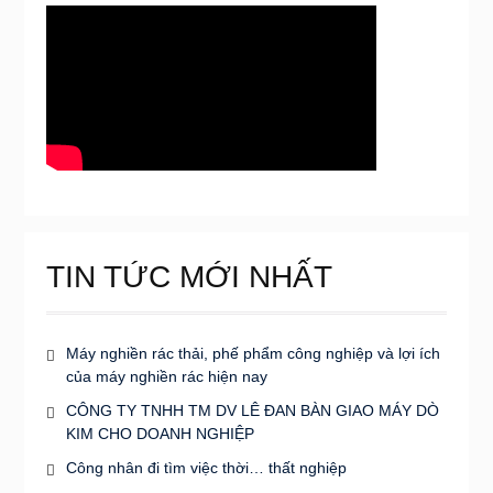
TIN TỨC MỚI NHẤT
Máy nghiền rác thải, phế phẩm công nghiệp và lợi ích
của máy nghiền rác hiện nay
CÔNG TY TNHH TM DV LÊ ĐAN BÀN GIAO MÁY DÒ
KIM CHO DOANH NGHIỆP
Công nhân đi tìm việc thời… thất nghiệp