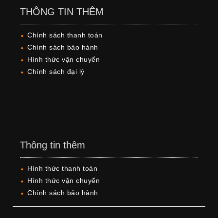
THÔNG TIN THÊM
Chính sách thanh toán
Chính sách bảo hành
Hình thức vận chuyển
Chính sách đại lý
Thông tin thêm
Hình thức thanh toán
Hình thức vận chuyển
Chính sách bảo hành