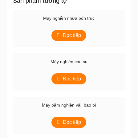
Sản phẩm tương tự
Máy nghiền nhựa bốn trục
Đọc tiếp
Máy nghiền cao su
Đọc tiếp
Máy băm nghiền vải, bao bì
Đọc tiếp