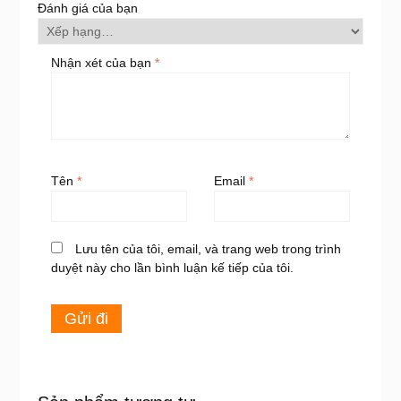
Đánh giá của bạn
Nhận xét của bạn
*
Tên
*
Email
*
Lưu tên của tôi, email, và trang web trong trình
duyệt này cho lần bình luận kế tiếp của tôi.