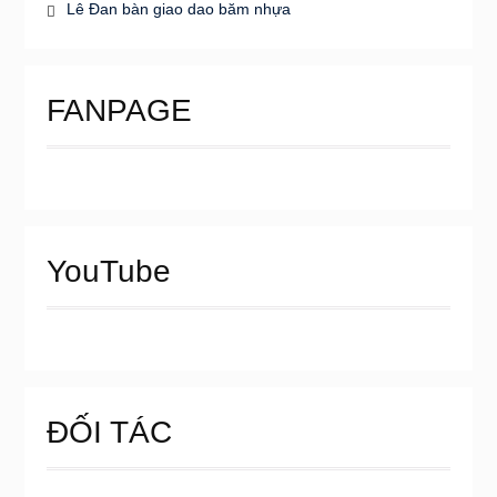
Lê Đan bàn giao dao băm nhựa
FANPAGE
YouTube
ĐỐI TÁC