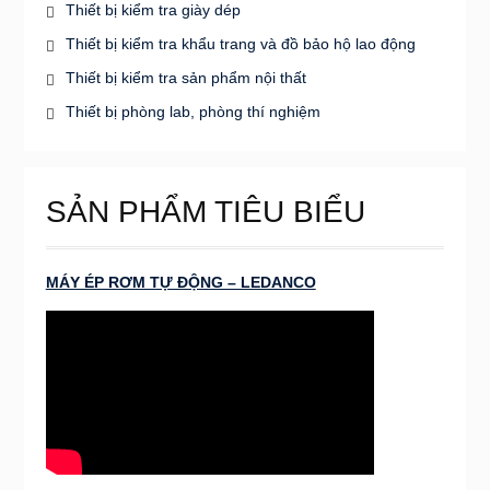
Thiết bị kiểm tra giày dép
Thiết bị kiểm tra khẩu trang và đồ bảo hộ lao động
Thiết bị kiểm tra sản phẩm nội thất
Thiết bị phòng lab, phòng thí nghiệm
SẢN PHẨM TIÊU BIỂU
MÁY ÉP RƠM TỰ ĐỘNG – LEDANCO