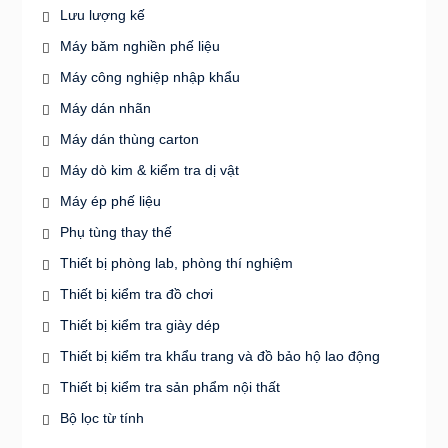
Lưu lượng kế
Máy băm nghiền phế liệu
Máy công nghiệp nhập khẩu
Máy dán nhãn
Máy dán thùng carton
Máy dò kim & kiểm tra dị vật
Máy ép phế liệu
Phụ tùng thay thế
Thiết bị phòng lab, phòng thí nghiệm
Thiết bị kiểm tra đồ chơi
Thiết bị kiểm tra giày dép
Thiết bị kiểm tra khẩu trang và đồ bảo hộ lao động
Thiết bị kiểm tra sản phẩm nội thất
Bộ lọc từ tính