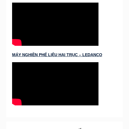
MÁY NGHIỀN PHẾ LIỆU HAI TRỤC – LEDANCO