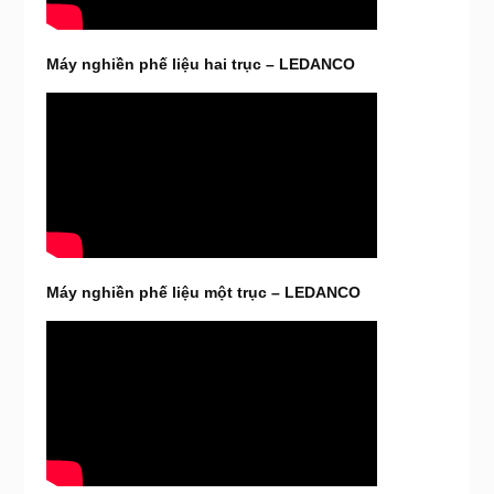
Máy nghiền phế liệu hai trục – LEDANCO
Máy nghiền phế liệu một trục – LEDANCO