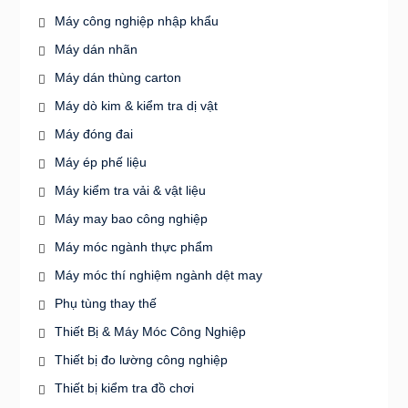
Máy công nghiệp nhập khẩu
Máy dán nhãn
Máy dán thùng carton
Máy dò kim & kiểm tra dị vật
Máy đóng đai
Máy ép phế liệu
Máy kiểm tra vải & vật liệu
Máy may bao công nghiệp
Máy móc ngành thực phẩm
Máy móc thí nghiệm ngành dệt may
Phụ tùng thay thế
Thiết Bị & Máy Móc Công Nghiệp
Thiết bị đo lường công nghiệp
Thiết bị kiểm tra đồ chơi