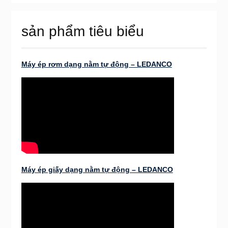
sản phẩm tiêu biểu
Máy ép rơm dạng nằm tự động – LEDANCO
Máy ép giấy dạng nằm tự động – LEDANCO