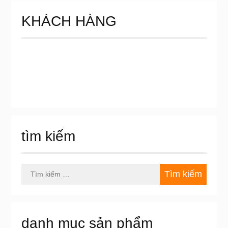
KHÁCH HÀNG
tìm kiếm
Tìm
kiếm
cho:
danh mục sản phẩm