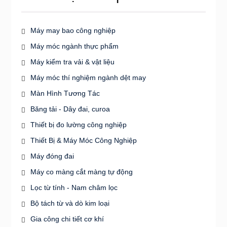
Máy may bao công nghiệp
Máy móc ngành thực phẩm
Máy kiểm tra vải & vật liệu
Máy móc thí nghiệm ngành dệt may
Màn Hình Tương Tác
Băng tải - Dây đai, curoa
Thiết bị đo lường công nghiệp
Thiết Bị & Máy Móc Công Nghiệp
Máy đóng đai
Máy co màng cắt màng tự động
Lọc từ tính - Nam châm lọc
Bộ tách từ và dò kim loại
Gia công chi tiết cơ khí