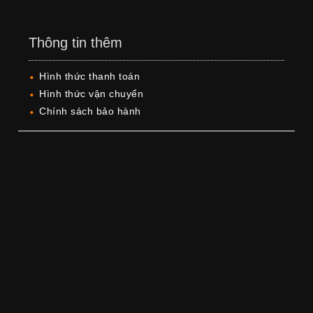
Thông tin thêm
Hình thức thanh toán
Hình thức vận chuyển
Chính sách bảo hành