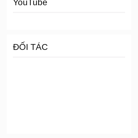
YouTube
ĐỐI TÁC