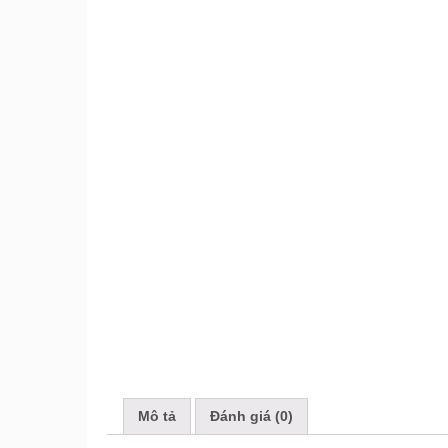
Mô tả
Đánh giá (0)