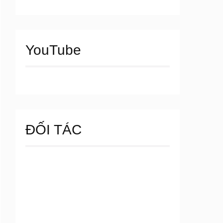
YouTube
ĐỐI TÁC