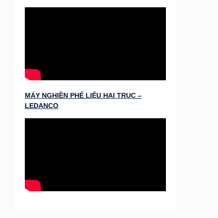
MÁY NGHIỀN PHẾ LIỆU HAI TRỤC –
LEDANCO