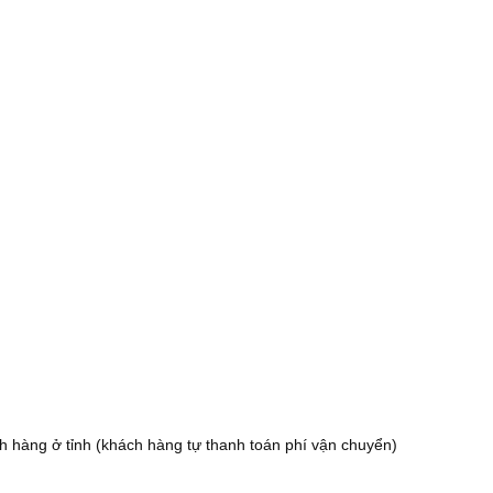
 hàng ở tỉnh (khách hàng tự thanh toán phí vận chuyển)