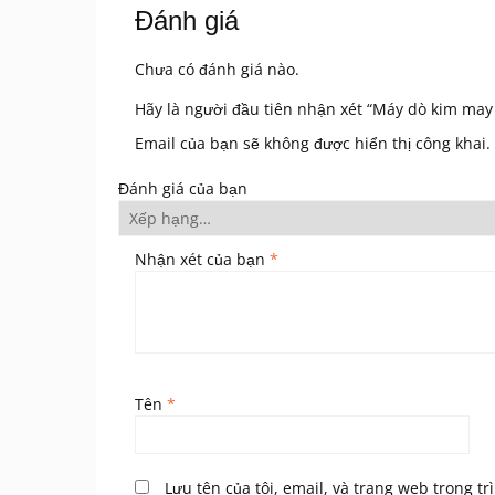
Đánh giá
Chưa có đánh giá nào.
Hãy là người đầu tiên nhận xét “Máy dò kim m
Email của bạn sẽ không được hiển thị công khai.
Đánh giá của bạn
Nhận xét của bạn
*
Tên
*
Lưu tên của tôi, email, và trang web trong tr