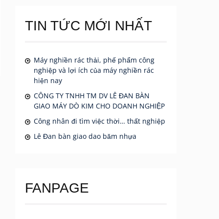
TIN TỨC MỚI NHẤT
Máy nghiền rác thải, phế phẩm công
nghiệp và lợi ích của máy nghiền rác
hiện nay
CÔNG TY TNHH TM DV LÊ ĐAN BÀN
GIAO MÁY DÒ KIM CHO DOANH NGHIỆP
Công nhân đi tìm việc thời… thất nghiệp
Lê Đan bàn giao dao băm nhựa
FANPAGE