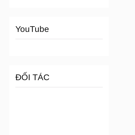
YouTube
ĐỐI TÁC