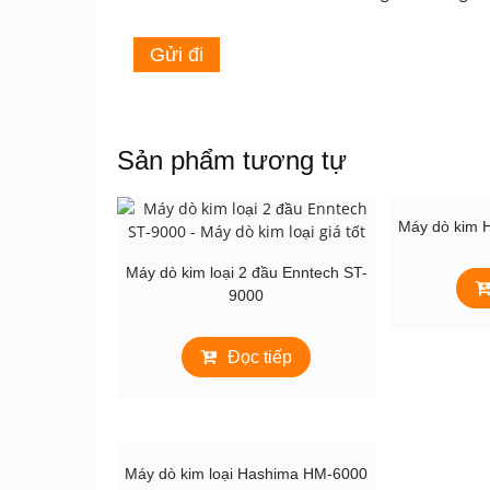
Sản phẩm tương tự
Máy dò kim 
Máy dò kim loại 2 đầu Enntech ST-
9000
Đọc tiếp
Máy dò kim loại Hashima HM-6000