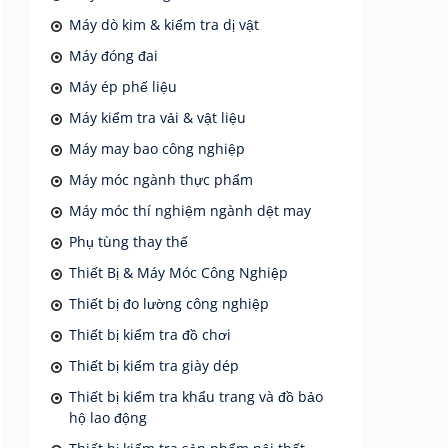
Máy dò kim & kiểm tra dị vật
Máy đóng đai
Máy ép phế liệu
Máy kiểm tra vải & vật liệu
Máy may bao công nghiệp
Máy móc ngành thực phẩm
Máy móc thí nghiệm ngành dệt may
Phụ tùng thay thế
Thiết Bị & Máy Móc Công Nghiệp
Thiết bị đo lường công nghiệp
Thiết bị kiểm tra đồ chơi
Thiết bị kiểm tra giày dép
Thiết bị kiểm tra khẩu trang và đồ bảo
hộ lao động