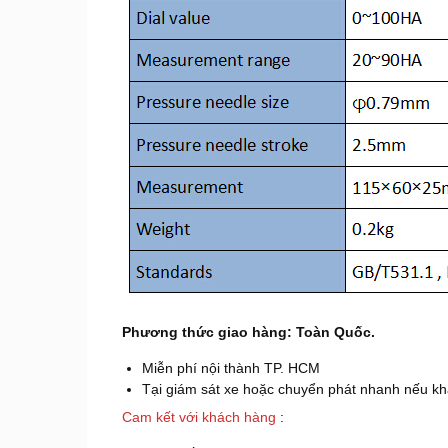
Phương thức giao hàng: Toàn Quốc.
Miễn phí nội thành TP. HCM
Tại giám sát xe hoặc chuyển phát nhanh nếu kh
Cam kết với khách hàng
: