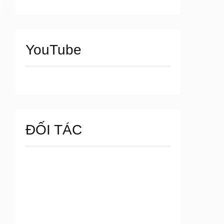
YouTube
ĐỐI TÁC