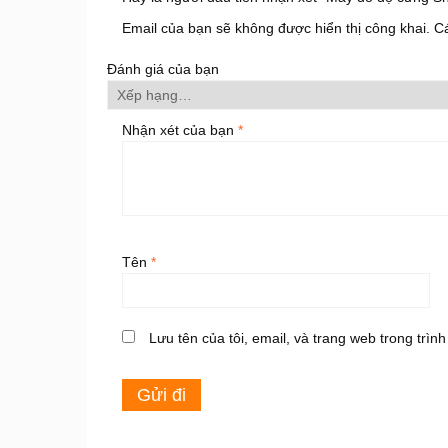
Email của bạn sẽ không được hiển thị công khai.
C
Đánh giá của bạn
Nhận xét của bạn
*
Tên
*
Lưu tên của tôi, email, và trang web trong trình