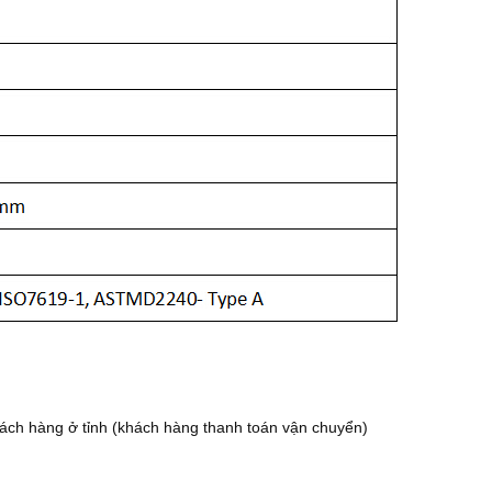
ách hàng ở tỉnh (khách hàng thanh toán vận chuyển)